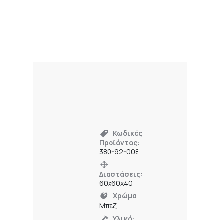
Κωδικός
Προϊόντος:
380-92-008
Διαστάσεις:
60x60x40
Χρώμα:
Μπεζ
Υλικό: