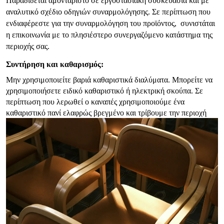
Παραδίδεται αμοντάριστο σε εργοστασιακή συσκευασία και με
αναλυτικό σχέδιο οδηγιών συναρμολόγησης. Σε περίπτωση που
ενδιαφέρεστε για την συναρμολόγηση του προϊόντος,
συνιστάται
η επικοινωνία με το πλησιέστερο συνεργαζόμενο κατάστημα της
περιοχής σας.
Συντήρηση και καθαρισμός:
Μην χρησιμοποιείτε βαριά καθαριστικά διαλύματα. Μπορείτε να
χρησιμοποιήσετε ειδικό καθαριστικό ή ηλεκτρική σκούπα. Σε
περίπτωση που λερωθεί ο καναπές χρησιμοποιούμε ένα
καθαριστικό πανί ελαφρώς βρεγμένο και τρίβουμε την περιοχή