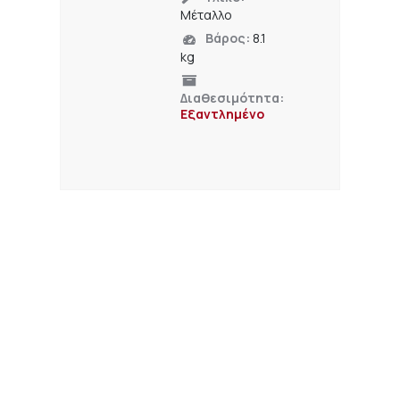
Μέταλλο
Βάρος:
8.1
kg
Διαθεσιμότητα:
Εξαντλημένο