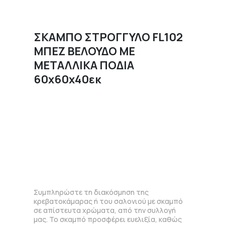
ΣΚΑΜΠΟ ΣΤΡΟΓΓΥΛΟ FL102
ΜΠΕΖ ΒΕΛΟΥΔΟ ΜΕ
ΜΕΤΑΛΛΙΚΑ ΠΟΔΙΑ
60x60x40εκ
Συμπληρώστε τη διακόσμηση της
κρεβατοκάμαρας ή του σαλονιού με σκαμπό
σε απίστευτα χρώματα, από την συλλογή
μας. Το σκαμπό προσφέρει ευελιξία, καθώς