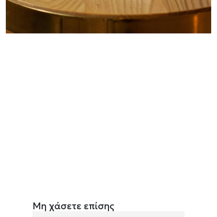
Μη χάσετε επίσης