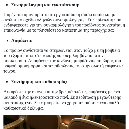
Συναρμολόγηση και εγκατάσταση:
Παρέχεται αμοντάριστο σε εργοστασιακή συσκευασία και με
αναλυτικό σχέδιο οδηγιών συναρμολόγησης. Σε περίπτωση που
ενδιαφέρεστε για την συναρμολόγηση του προϊόντος συνιστάται η
επικοινωνία με το πλησιέστερο κατάστημα της περιοχής σας.
Ασφάλεια:
Το προϊόν συνίσταται να στερεώνεται στον τοίχο με τη βοήθεια
του εξαρτήματος στερέωσης που περιλαμβάνεται στην
συσκευασία. Αποφύγετε τον κίνδυνο, μοιράζοντας το βάρος του
ραφιού ομοιόμορφα και τοποθετώντας το, στην σωστή επιφάνεια
τοίχου.
Συντήρηση και καθαρισμός:
Αφαιρέστε την σκόνη και την βρωμιά από τις επιφάνειες με ένα
μαλακό ή ένα ηλεκτροστατικό πανί. Σε περίπτωση μεγαλύτερης
αντίστασης ενός λεκέ μπορείτε να χρησιμοποιήσετε ένα απαλό
καθαριστικό διάλυμα.