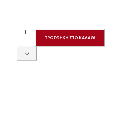
ΠΡΟΣΘΗΚΗ ΣΤΟ ΚΑΛΑΘΙ