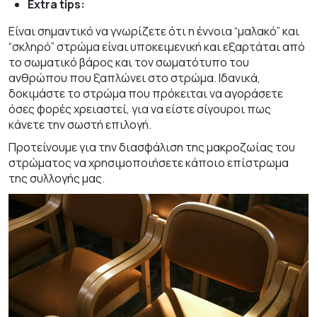
Extra tips:
Είναι σημαντικό να γνωρίζετε ότι η έννοια “μαλακό” και
“σκληρό” στρώμα είναι υποκειμενική και εξαρτάται από
το σωματικό βάρος και τον σωματότυπο του
ανθρώπου που ξαπλώνει στο στρώμα. Ιδανικά,
δοκιμάστε το στρώμα που πρόκειται να αγοράσετε
όσες φορές χρειαστεί, για να είστε σίγουροι πως
κάνετε την σωστή επιλογή.
Προτείνουμε για την διασφάλιση της μακροζωίας του
στρώματος να χρησιμοποιήσετε κάποιο
επίστρωμα
της συλλογής μας.