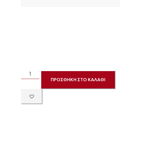
ΠΡΟΣΘΗΚΗ ΣΤΟ ΚΑΛΑΘΙ