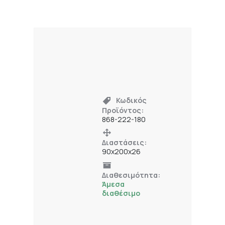
Κωδικός
Προϊόντος:
868-222-180
Διαστάσεις:
90x200x26
Διαθεσιμότητα:
Άμεσα
διαθέσιμο