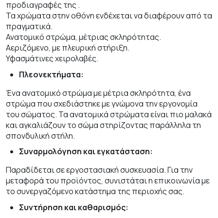
προδιαγραφές της
.
Τα χρώματα στην οθόνη ενδέχεται να διαφέρουν από τα
πραγματικά.
Ανατομικό στρώμα, μέτριας σκληρότητας.
Αεριζόμενο, με πλευρική στήριξη.
Υφασμάτινες χειρολαβές.
Πλεονεκτήματα:
Ένα ανατομικό στρώμα με μέτρια σκληρότητα, ένα
στρώμα που σχεδιάστηκε με γνώμονα την εργονομία
του σώματος. Τα ανατομικά στρώματα είναι πιο μαλακά
και αγκαλιάζουν το σώμα στηρίζοντας παράλληλα τη
σπονδυλική στήλη.
Συναρμολόγηση και εγκατάσταση:
Παραδίδεται σε εργοστασιακή συσκευασία. Για την
μεταφορά του προϊόντος, συνιστάται η επικοινωνία με
το συνεργαζόμενο κατάστημα της περιοχής σας.
Συντήρηση και καθαρισμός: