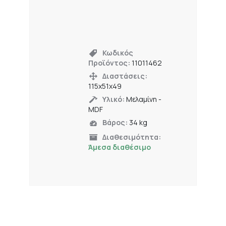
Κωδικός
Προϊόντος:
11011462
Διαστάσεις:
115x51x49
Υλικό:
Μελαμίνη -
MDF
Βάρος:
34 kg
Διαθεσιμότητα:
Άμεσα διαθέσιμο