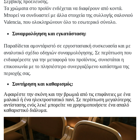
Σερβικής προέλευσης.
Τα χρώματα στο προϊόν ενδέχεται να διαφέρουν από κοντά.
Μπορεί να συνδυαστεί με άλλα στοιχεία της συλλογής σαλονιού
Valencia, που ολοκληρώνουν όλο το εσωτερικό σύνολο.
Συναρμολόγηση και εγκατάσταση:
Παραδίδεται αμοντάριστό σε εργοστασιακή συσκευασία και με
αναλυτικό σχέδιο οδηγιών συναρμολόγησης. Σε περίπτωση που
ενδιαφέρεστε για την μεταφορά του προϊόντος, συνιστάται η
επικοινωνία με το πλησιέστερο συνεργαζόμενο κατάστημα της
περιοχής σας.
Συντήρηση και καθαρισμός:
Αφαιρέστε την σκόνη και την βρωμιά από τις επιφάνειες με ένα
μαλακό ή ένα ηλεκτροστατικό πανί. Σε περίπτωση μεγαλύτερης
αντίστασης ενός λεκέ μπορείτε να χρησιμοποιήσετε ένα απαλό
καθαριστικό διάλυμα.