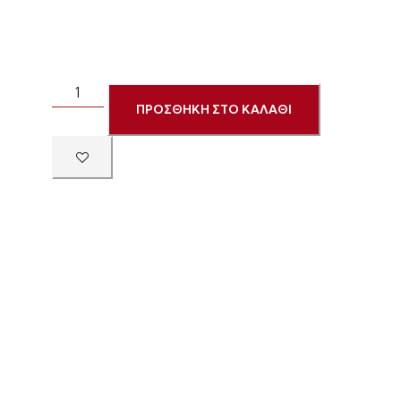
ΠΡΟΣΘΗΚΗ ΣΤΟ ΚΑΛΑΘΙ