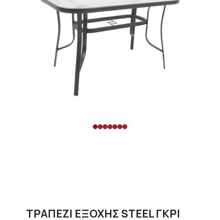
ΤΡΑΠΕΖΙ ΕΞΟΧΗΣ STEEL ΓΚΡΙ