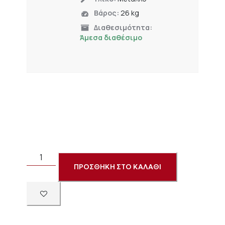
Βάρος:
26 kg
Διαθεσιμότητα:
Άμεσα διαθέσιμο
ΠΡΟΣΘΗΚΗ ΣΤΟ ΚΑΛΑΘΙ