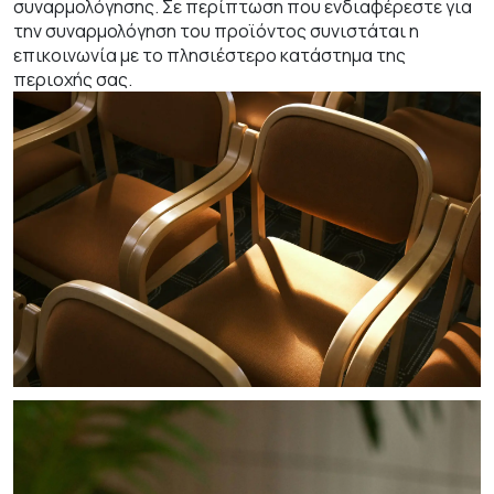
συναρμολόγησης. Σε περίπτωση που ενδιαφέρεστε για
την συναρμολόγηση του προϊόντος συνιστάται η
επικοινωνία με το πλησιέστερο κατάστημα της
περιοχής σας.