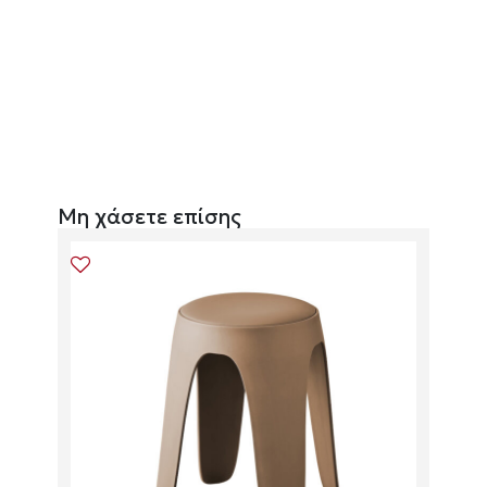
Μη χάσετε επίσης