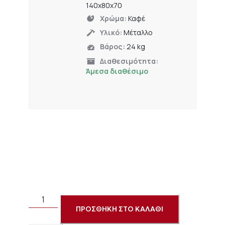
140x80x70
Χρώμα:
Καφέ
Υλικό:
Μέταλλο
Βάρος:
24 kg
Διαθεσιμότητα:
Άμεσα διαθέσιμο
ΠΡΟΣΘΗΚΗ ΣΤΟ ΚΑΛΑΘΙ