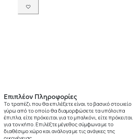
Επιπλέον Πληροφορίες
Το τραπέζι που θα επιλέξετε είναι το βασικό στοιχείο
γύρω από το οποίο θα διαμορφώσετε τα υπόλοιπα
έπιπλα, είτε πρόκειται για το μπαλκόνι, είτε πρόκειται
για τον κήπο. Επιλέξτε μέγεθος σύμφωνα με το
διαθέσιμο χώρο και ανάλογα με τις ανάγκες της
οικογένειας.