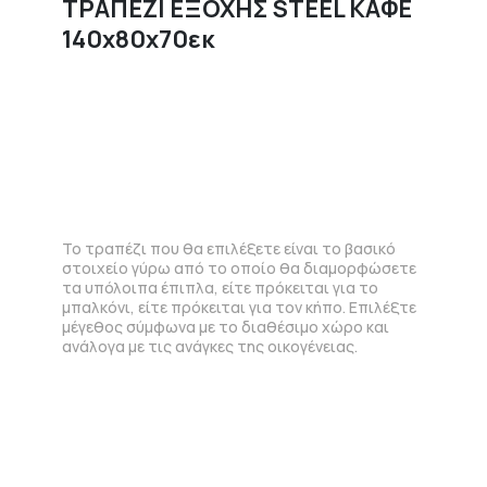
ΤΡΑΠΕΖΙ ΕΞΟΧΗΣ STEEL ΚΑΦΕ
140x80x70εκ
Το τραπέζι που θα επιλέξετε είναι το βασικό
στοιχείο γύρω από το οποίο θα διαμορφώσετε
τα υπόλοιπα έπιπλα, είτε πρόκειται για το
μπαλκόνι, είτε πρόκειται για τον κήπο. Επιλέξτε
μέγεθος σύμφωνα με το διαθέσιμο χώρο και
ανάλογα με τις ανάγκες της οικογένειας.