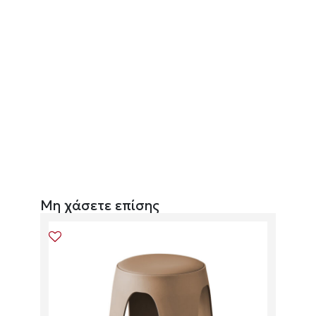
Μη χάσετε επίσης