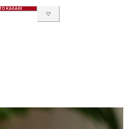
ΤΟ ΚΑΛΑΘΙ