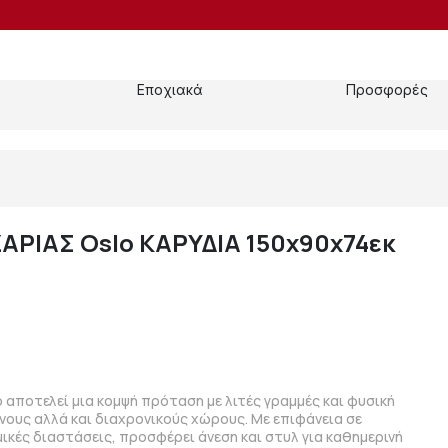
Εποχιακά
Προσφορές
ΑΡΙΑΣ Oslo ΚΑΡΥΔΙΑ 150x90x74εκ
 αποτελεί μια κομψή πρόταση με λιτές γραμμές και φυσική
ρνους αλλά και διαχρονικούς χώρους. Με επιφάνεια σε
ικές διαστάσεις, προσφέρει άνεση και στυλ για καθημερινή