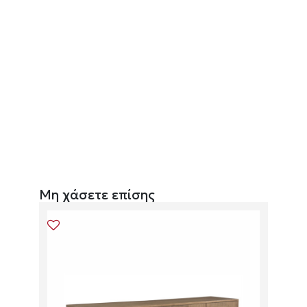
Μη χάσετε επίσης