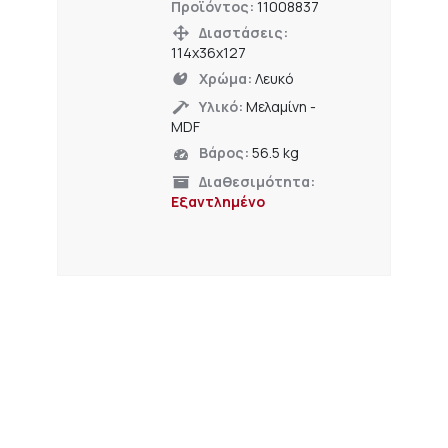
Προϊόντος:
11008837
Διαστάσεις:
114x36x127
Χρώμα:
Λευκό
Υλικό:
Μελαμίνη -
MDF
Βάρος:
56.5 kg
Διαθεσιμότητα:
Εξαντλημένο