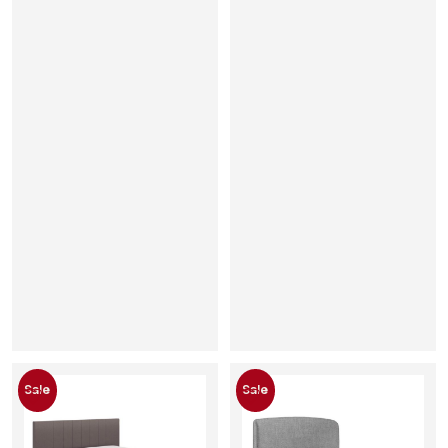
Sale
Sale