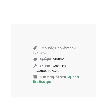
Κωδικός Προϊόντος:
899-
123-023
Χρώμα:
Μαύρο
Υλικό:
Πλαστικό -
Πολυπροπυλένιο
Διαθεσιμότητα:
Άμεσα
διαθέσιμο