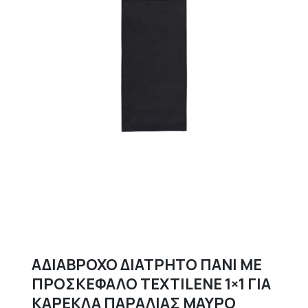
ΑΔΙΑΒΡΟΧΟ ΔΙΑΤΡΗΤΟ ΠΑΝΙ ΜΕ
ΠΡΟΣΚΕΦΑΛΟ TEXTILENE 1×1 ΓΙΑ
ΚΑΡΕΚΛΑ ΠΑΡΑΛΙΑΣ ΜΑΥΡΟ