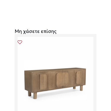
Μη χάσετε επίσης