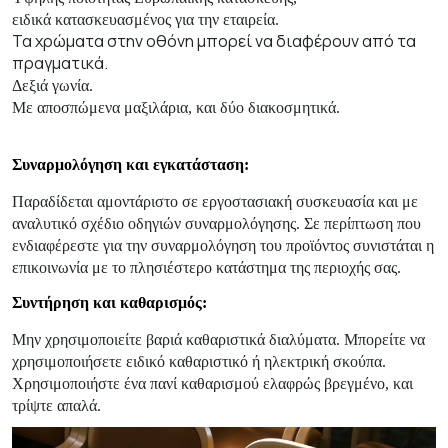
ειδικά κατασκευασμένος για την εταιρεία.
Τα χρώματα στην οθόνη μπορεί να διαφέρουν από τα
πραγματικά.
Δεξιά γωνία.
Με αποσπώμενα μαξιλάρια, και δύο διακοσμητικά.
Συναρμολόγηση και εγκατάσταση:
Παραδίδεται αμοντάριστο σε εργοστασιακή συσκευασία και με
αναλυτικό σχέδιο οδηγιών συναρμολόγησης. Σε περίπτωση που
ενδιαφέρεστε για την συναρμολόγηση του προϊόντος συνιστάται η
επικοινωνία με το πλησιέστερο κατάστημα της περιοχής σας.
Συντήρηση και καθαρισμός:
Μην χρησιμοποιείτε βαριά καθαριστικά διαλύματα. Μπορείτε να
χρησιμοποιήσετε ειδικό καθαριστικό ή ηλεκτρική σκούπα.
Χρησιμοποιήστε ένα πανί καθαρισμού ελαφρώς βρεγμένο, και
τρίψτε απαλά.