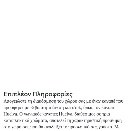
Επιπλέον Πληροφορίες
Απογειώστε τη διακόσμηση του χώρου σας με έναν καναπέ που
προσφέρει με βεβαιότητα άνεση και στυλ, όπως τον καναπέ
Huelva. Ο γωνιακός καναπές Huelva, διαθέσιμος σε τρία
καταπληκτικά χρώματα, αποτελεί τη χαρακτηριστική προσθήκη
στο χώρο σας που θα αναδείξει το προσωπικό σας γούστο. Με