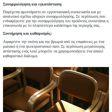
Συναρμολόγηση και εγκατάσταση:
Παρέχεται αμοντάριστο σε εργοστασιακή συσκευασία και με
αναλυτικό σχέδιο οδηγιών συναρμολόγησης. Σε περίπτωση που
ενδιαφέρεστε για την συναρμολόγηση του προϊόντος συνιστάται η
επικοινωνία με το πλησιέστερο κατάστημα της περιοχής σας.
Συντήρηση και καθαρισμός:
Αφαιρέστε την σκόνη και την βρωμιά από τις επιφάνειες με ένα
μαλακό ή ένα ηλεκτροστατικό πανί. Σε περίπτωση μεγαλύτερης
αντίστασης ενός λεκέ μπορείτε να χρησιμοποιήσετε ένα απαλό
καθαριστικό διάλυμα.