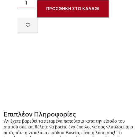
ΠΡΟΣΘΗΚΗ ΣΤΟ ΚΑΛΑΘΙ
Επιπλέον Πληροφορίες
Αν έχετε βαρεθεί τα πεταμένα παπούτσια κατα την είσοδο του
σπιτιού σας και θέλετε να βρείτε ένα έπιπλο, να σας γλυτώσει απο
αυτό, τότε η ντουλάπα εισόδου Buseto, είναι η λύση σας! Το