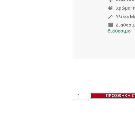
Χρώμα:
Υλικό:
Με
Διαθεσι
διαθέσιμο
ΠΡΟΣΘΗΚΗ Σ