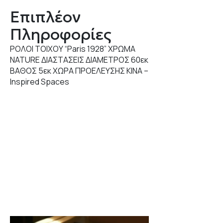
Επιπλέον
Πληροφορίες
ΡΟΛΟΙ ΤΟΙΧΟΥ “Paris 1928” ΧΡΩΜΑ
NATURE ΔΙΑΣΤΑΣΕΙΣ ΔΙΑΜΕΤΡΟΣ 60εκ
ΒΑΘΟΣ 5εκ ΧΩΡΑ ΠΡΟΕΛΕΥΣΗΣ ΚΙΝΑ –
Inspired Spaces