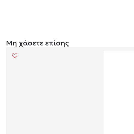
Μη χάσετε επίσης