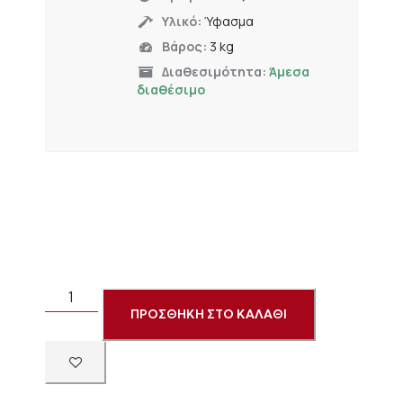
Υλικό:
Ύφασμα
Βάρος:
3 kg
Διαθεσιμότητα:
Άμεσα
διαθέσιμο
ΠΡΟΣΘΗΚΗ ΣΤΟ ΚΑΛΑΘΙ