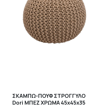
ΣΚΑΜΠΩ-ΠΟΥΦ ΣΤΡΟΓΓΥΛΟ
Dori ΜΠΕΖ ΧΡΩΜΑ 45x45x35