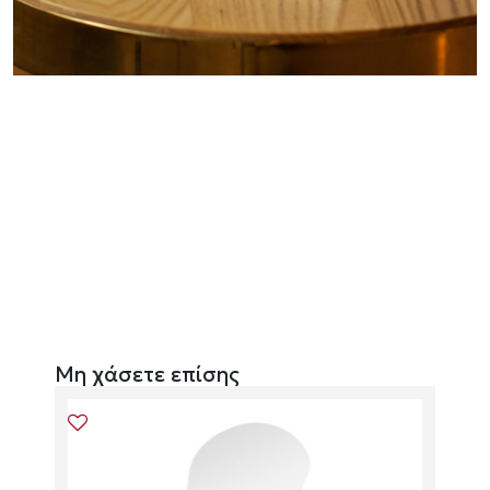
Μη χάσετε επίσης