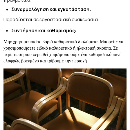
πραγματικά.
Συναρμολόγηση και εγκατάσταση:
Παραδίδεται σε εργοστασιακή συσκευασία.
Συντήρηση και καθαρισμός:
Μην χρησιμοποιείτε βαριά καθαριστικά διαλύματα. Μπορείτε να
χρησιμοποιήσετε ειδικό καθαριστικό ή ηλεκτρική σκούπα. Σε
περίπτωση που λερωθεί χρησιμοποιούμε ένα καθαριστικό πανί
ελαφρώς βρεγμένο και τρίβουμε την περιοχή