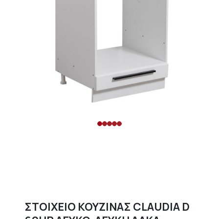
ΣΤΟΙΧΕΙΟ ΚΟΥΖΙΝΑΣ CLAUDIA D