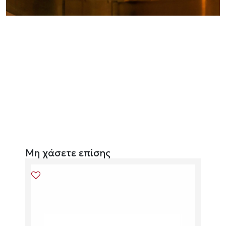
Μη χάσετε επίσης