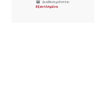
Διαθεσιμότητα:
Εξαντλημένο