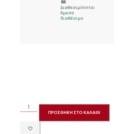
Διαθεσιμότητα:
Άμεσα
διαθέσιμο
ΠΡΟΣΘΗΚΗ ΣΤΟ ΚΑΛΑΘΙ