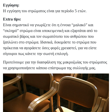
Εγγύηση:
Η εγγύηση του στρώματος είναι για περίοδο 5 ετών.
Extra tips:
Είναι σημαντικό να γνωρίζετε ότι η έννοια “μαλακό” και
“σκληρό” στρώμα είναι υποκειμενική και εξαρτάται από το
σωματικό βάρος και τον σωματότυπο του ανθρώπου που
ξαπλώνει στο στρώμα. Ιδανικά, δοκιμάστε το στρώμα που
πρόκειται να αγοράσετε όσες φορές χρειαστεί, για να είστε
σίγουροι πως κάνετε την σωστή επιλογή.
Προτείνουμε για την διασφάλιση της μακροζωίας του στρώματος
να χρησιμοποιήσετε κάποιο επίστρωμα της συλλογής μας.