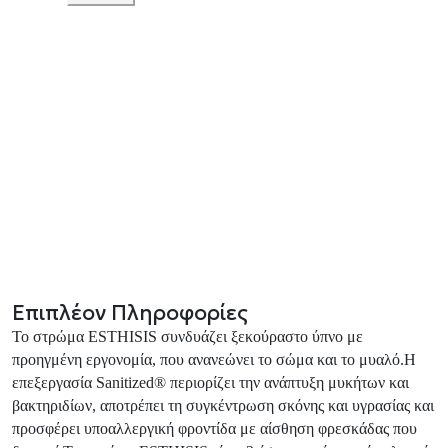
Επιπλέον Πληροφορίες
Το στρώμα ESTHISIS συνδυάζει ξεκούραστο ύπνο με
προηγμένη εργονομία, που ανανεώνει το σώμα και το μυαλό.Η
επεξεργασία Sanitized® περιορίζει την ανάπτυξη μυκήτων και
βακτηριδίων, αποτρέπει τη συγκέντρωση σκόνης και υγρασίας και
προσφέρει υποαλλεργική φροντίδα με αίσθηση φρεσκάδας που