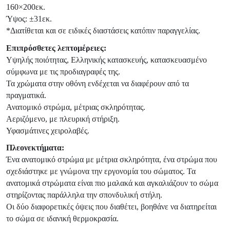
160×200εκ.
Ύψος: ±31εκ.
*Διατίθεται και σε ειδικές διαστάσεις κατόπιν παραγγελίας.
Επιπρόσθετες λεπτομέρειες:
Υψηλής ποιότητας, Ελληνικής κατασκευής, κατασκευασμένο
σύμφωνα με τις προδιαγραφές της.
Τα χρώματα στην οθόνη ενδέχεται να διαφέρουν από τα
πραγματικά.
Ανατομικό στρώμα, μέτριας σκληρότητας.
Αεριζόμενο, με πλευρική στήριξη.
Υφασμάτινες χειρολαβές.
Πλεονεκτήματα:
Ένα ανατομικό στρώμα με μέτρια σκληρότητα, ένα στρώμα που
σχεδιάστηκε με γνώμονα την εργονομία του σώματος. Τα
ανατομικά στρώματα είναι πιο μαλακά και αγκαλιάζουν το σώμα
στηρίζοντας παράλληλα την σπονδυλική στήλη.
Οι δύο διαφορετικές όψεις που διαθέτει, βοηθάνε να διατηρείται
το σώμα σε ιδανική θερμοκρασία.