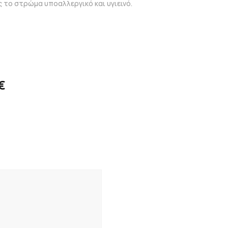
 το στρώμα υποαλλεργικό και υγιεινό.
€