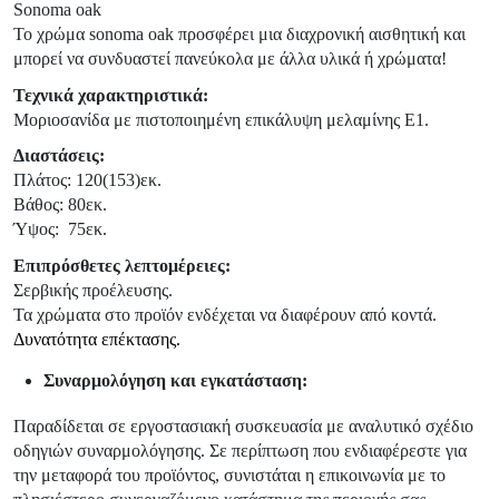
S
onoma oak
Το χρώμα sonoma oak προσφέρει μια διαχρονική αισθητική και
μπορεί να συνδυαστεί πανεύκολα με άλλα υλικά ή χρώματα!
Τεχνικά χαρακτηριστικά:
Μοριοσανίδα με πιστοποιημένη επικάλυψη μελαμίνης Ε1.
Διαστάσεις:
Πλάτος: 120(153)εκ.
Βάθος: 80εκ.
Ύψος: 75εκ.
Επιπρόσθετες λεπτομέρειες:
Σερβικής προέλευσης.
Τα χρώματα στο προϊόν ενδέχεται να διαφέρουν από κοντά.
Δυνατότητα επέκτασης.
Συναρμολόγηση και εγκατάσταση:
Παραδίδεται σε εργοστασιακή συσκευασία με αναλυτικό σχέδιο
οδηγιών συναρμολόγησης. Σε περίπτωση που ενδιαφέρεστε για
την μεταφορά του προϊόντος, συνιστάται η επικοινωνία με το