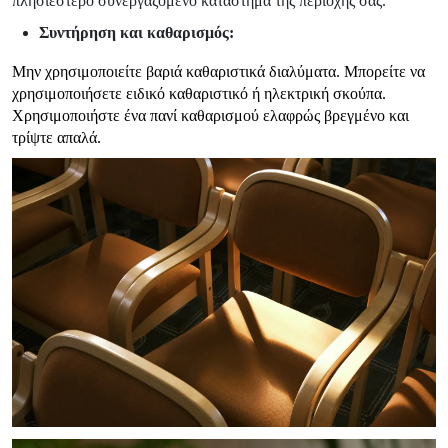
πλησιέστερο συνεργαζόμενο κατάστημα της περιοχής σας.
Συντήρηση και καθαρισμός:
Μην χρησιμοποιείτε βαριά καθαριστικά διαλύματα. Μπορείτε να
χρησιμοποιήσετε ειδικό καθαριστικό ή ηλεκτρική σκούπα.
Χρησιμοποιήστε ένα πανί καθαρισμού ελαφρώς βρεγμένο και
τρίψτε απαλά.