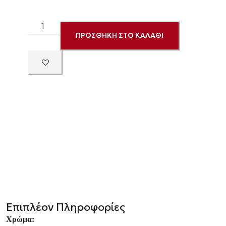
ΠΡΟΣΘΗΚΗ ΣΤΟ ΚΑΛΑΘΙ
Επιπλέον Πληροφορίες
Χρώμα: