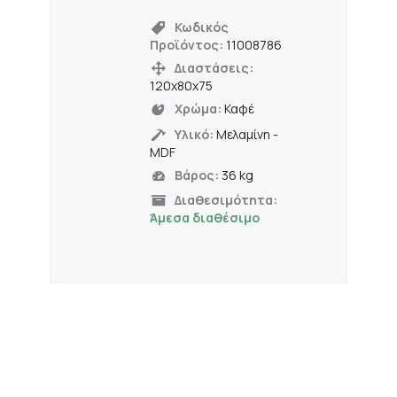
Κωδικός
Προϊόντος:
11008786
Διαστάσεις:
120x80x75
Χρώμα:
Καφέ
Υλικό:
Μελαμίνη -
MDF
Βάρος:
36 kg
Διαθεσιμότητα:
Άμεσα διαθέσιμο