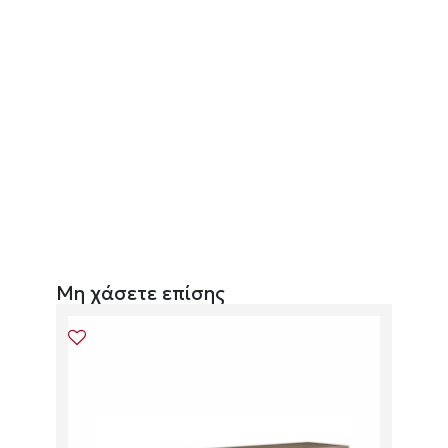
Μη χάσετε επίσης