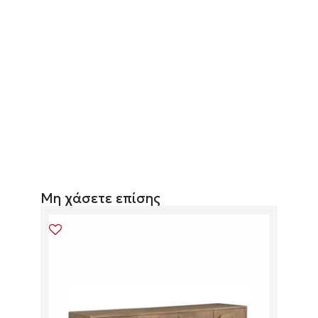
Μη χάσετε επίσης