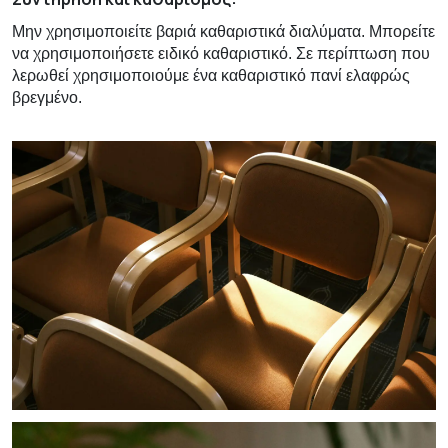
Μην χρησιμοποιείτε βαριά καθαριστικά διαλύματα. Μπορείτε
να χρησιμοποιήσετε ειδικό καθαριστικό. Σε περίπτωση που
λερωθεί χρησιμοποιούμε ένα καθαριστικό πανί ελαφρώς
βρεγμένο.