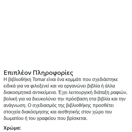
Επιπλέον Πληροφορίες
Η βιβλιοθήκη Tomar είναι ένα κομμάτι που σχεδιάστηκε
ειδικά για να φιλοξενεί και να οργανώνει βιβλία ή άλλα
διακοσμητικά αντικείμενα. Έχει λειτουργική διάταξη ραφιών,
βολική για να διευκολύνει την πρόσβαση στα βιβλία και την
ανάγνωση. Ο σχεδιασμός της βιβλιοθήκης προσθέτει
στοιχεία διακόσμησης και αισθητικής στον χώρο του
δωματίου ή του γραφείου που βρίσκεται.
Χρώμα: