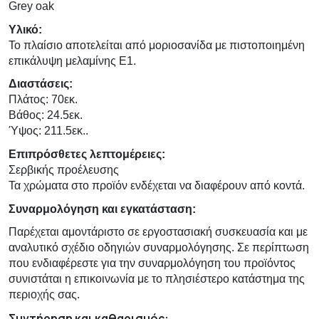
Grey oak
Υλικό:
Το πλαίσιο αποτελείται από μοριοσανίδα με πιστοποιημένη
επικάλυψη μελαμίνης Ε1.
Διαστάσεις:
Πλάτος: 70εκ.
Βάθος: 24.5εκ.
Ύψος: 211.5εκ..
Επιπρόσθετες λεπτομέρειες:
Σερβικής προέλευσης
Τα χρώματα στο προϊόν ενδέχεται να διαφέρουν από κοντά.
Συναρμολόγηση και εγκατάσταση:
Παρέχεται αμοντάριστο σε εργοστασιακή συσκευασία και με
αναλυτικό σχέδιο οδηγιών συναρμολόγησης. Σε περίπτωση
που ενδιαφέρεστε για την συναρμολόγηση του προϊόντος
συνιστάται η επικοινωνία με το πλησιέστερο κατάστημα της
περιοχής σας.
Συντήρηση και καθαρισμός: