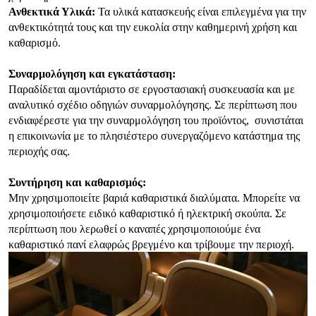
Ανθεκτικά Υλικά:
Τα υλικά κατασκευής είναι επιλεγμένα για την
ανθεκτικότητά τους και την ευκολία στην καθημερινή χρήση και
καθαρισμό.
Συναρμολόγηση και εγκατάσταση:
Παραδίδεται αμοντάριστο σε εργοστασιακή συσκευασία και με
αναλυτικό σχέδιο οδηγιών συναρμολόγησης. Σε περίπτωση που
ενδιαφέρεστε για την συναρμολόγηση του προϊόντος, συνιστάται
η επικοινωνία με το πλησιέστερο συνεργαζόμενο κατάστημα της
περιοχής σας.
Συντήρηση και καθαρισμός:
Μην χρησιμοποιείτε βαριά καθαριστικά διαλύματα. Μπορείτε να
χρησιμοποιήσετε ειδικό καθαριστικό ή ηλεκτρική σκούπα. Σε
περίπτωση που λερωθεί ο καναπές χρησιμοποιούμε ένα
καθαριστικό πανί ελαφρώς βρεγμένο και τρίβουμε την περιοχή.